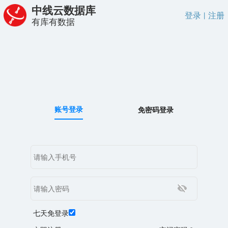
中线云数据库
登录
注册
丨
有库有数据
账号登录
免密码登录
七天免登录